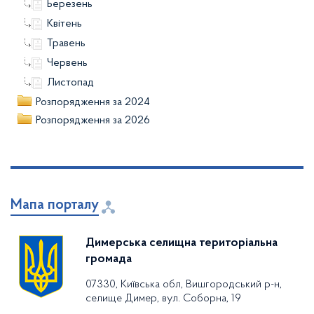
Березень
Квітень
Травень
Червень
Листопад
Розпорядження за 2024
Розпорядження за 2026
Мапа порталу
Димерська селищна територіальна
громада
07330, Київська обл, Вишгородський р-н,
селище Димер, вул. Соборна, 19