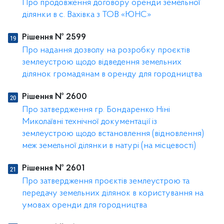
Про продовження договору оренди земельної
ділянки в с. Вахівка з ТОВ «ЮНС»
Рішення № 2599
Про надання дозволу на розробку проєктів
землеустрою щодо відведення земельних
ділянок громадянам в оренду для городництва
Рішення № 2600
Про затвердження гр. Бондаренко Ніні
Миколаївні технічної документації із
землеустрою щодо встановлення (відновлення)
меж земельної ділянки в натурі (на місцевості)
Рішення № 2601
Про затвердження проєктів землеустрою та
передачу земельних ділянок в користування на
умовах оренди для городництва