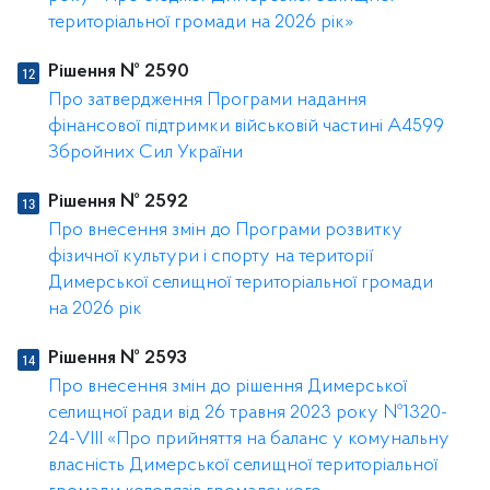
територіальної громади на 2026 рік»
Рішення № 2590
Про затвердження Програми надання
фінансової підтримки військовій частині А4599
Збройних Сил України
Рішення № 2592
Про внесення змін до Програми розвитку
фізичної культури і спорту на території
Димерської селищної територіальної громади
на 2026 рік
Рішення № 2593
Про внесення змін до рішення Димерської
селищної ради від 26 травня 2023 року №1320-
24-VIII «Про прийняття на баланс у комунальну
власність Димерської селищної територіальної