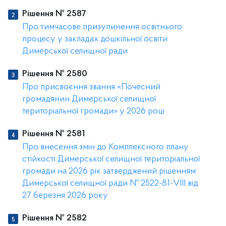
Рішення № 2587
Про тимчасове призупинення освітнього
процесу у закладах дошкільної освіти
Димерської селищної ради
Рішення № 2580
Про присвоєння звання «Почесний
громадянин Димерської селищної
територіальної громади» у 2026 році
Рішення № 2581
Про внесення змін до Комплексного плану
стійкості Димерської селищної територіальної
громади на 2026 рік затверджений рішенням
Димерської селищної ради № 2522-81-VIII від
27 березня 2026 року
Рішення № 2582