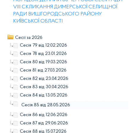
ПОРЯДОК ДЕННИЙ 85 ЧЕРГОВОЇ СЕСІЇ РАДИ
VIII СКЛИКАННЯ ДИМЕРСЬКОЇ СЕЛИЩНОЇ
РАДИ ВИШГОРОДСЬКОГО РАЙОНУ
КИЇВСЬКОЇ ОБЛАСТІ
Сесії за 2026
Сесія 79 від 12.02.2026
Сесія 78 від 23.01.2026
Сесія 80 від 19.03.2026
Сесія 81 від 27.03.2026
Сесія 82 від 23.04.2026
Сесія 83 від 30.04.2026
Сесія 84 від 13.05.2026
Сесія 85 від 28.05.2026
Сесія 86 від 12.06.2026
Сесія 87 від 29.06.2026
Сесія 88 від 15.07.2026