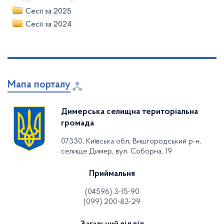
Сесії за 2025
Сесії за 2024
Мапа порталу
Димерська селищна територіальна
громада
07330, Київська обл, Вишгородський р-н,
селище Димер, вул. Соборна, 19
Приймальня
(04596) 3-15-90
(099) 200-83-29