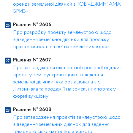
оренди земельної ділянки з ТОВ «ДЖИНТАМА
БРИЗ»
Рішення № 2606
Про розробку проєкту землеустрою щодо
відведення земельної ділянки для продажу
права власності на неї на земельних торгах
Рішення № 2607
Про затвердження експертної грошової оцінки і
проєкту землеустрою щодо відведення
земельної ділянки, яка розташована в с.
Литвинівка та продаж її на земельних торгах у
формі аукціону
Рішення № 2608
Про затвердження проєктів землеустрою щодо
відведення земельних ділянок для ведення
товарного сільськогосподарського