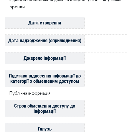
оренди
Дата створення
Дата надходження (оприлюднення)
Джерело інформації
Підстава віднесення інформації до
категорії з обмеженим доступом
Публічна інформація
Строк обмеження доступу до
інформації
Галузь