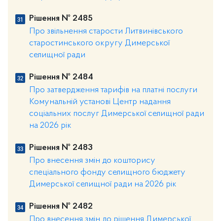
Рішення № 2485
Про звільнення старости Литвинівського
старостинського округу Димерської
селищної ради
Рішення № 2484
Про затвердження тарифів на платні послуги
Комунальній установі Центр надання
соціальних послуг Димерської селищної ради
на 2026 рік
Рішення № 2483
Про внесення змін до кошторису
спеціального фонду селищного бюджету
Димерської селищної ради на 2026 рік
Рішення № 2482
Про внесення змін до рішення Димерської