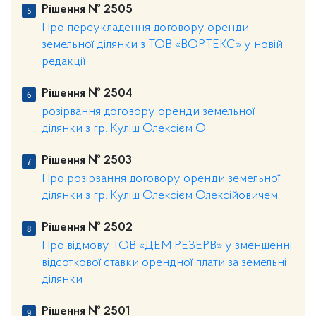
Рішення № 2505
Про переукладення договору оренди
земельної ділянки з ТОВ «ВОРТЕКС» у новій
редакції
Рішення № 2504
розірвання договору оренди земельної
ділянки з гр. Куліш Олексієм О
Рішення № 2503
Про розірвання договору оренди земельної
ділянки з гр. Куліш Олексієм Олексійовичем
Рішення № 2502
Про відмову ТОВ «ДЕМ РЕЗЕРВ» у зменшенні
відсоткової ставки орендної плати за земельні
ділянки
Рішення № 2501