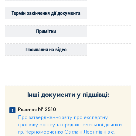
Термін закінчення дії документа
Примітки
Посилання на відео
Інші документи у підшівці:
Рішення № 2510
Про затвердження звіту про експертну
грошову оцінку та продаж земельної ділянки
гр. Черноморченко Світлані Леонтіївні в с.