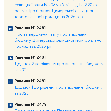
селищної ради №2383-76-VІІІ від 12.12.2025
року «Про бюджет Димерської селищної
територіальної громади на 2026 рік»
Рішення № 2481
Про затвердження звіту про виконання
бюджету Димерської селищної територіальної
громади за 2025 рік
Рішення № 2481
Додаток 2 до рішення про виконання бюджету
за 2025
Рішення № 2481
Додаток 1 до рішення про виконання бюджету
за 2025
Рішення № 2479