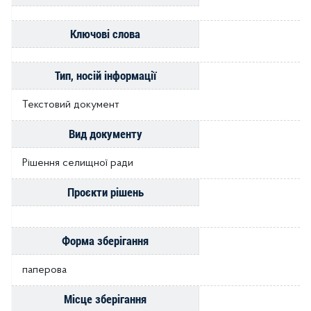
Ключові слова
Тип, носій інформації
Текстовий документ
Вид документу
Рішення селищної ради
Проєкти рішень
Форма зберігання
паперова
Місце зберігання