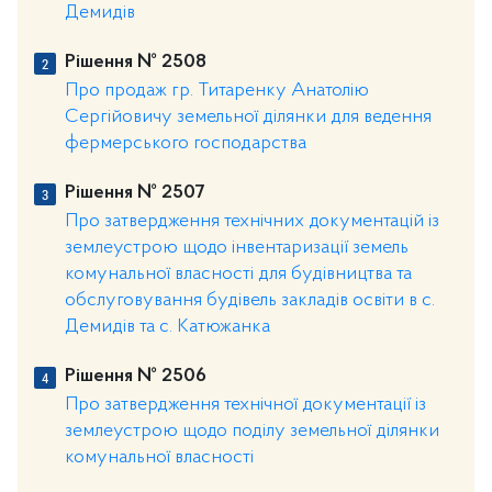
Демидів
Рішення № 2508
Про продаж гр. Титаренку Анатолію
Сергійовичу земельної ділянки для ведення
фермерського господарства
Рішення № 2507
Про затвердження технічних документацій із
землеустрою щодо інвентаризації земель
комунальної власності для будівництва та
обслуговування будівель закладів освіти в с.
Демидів та с. Катюжанка
Рішення № 2506
Про затвердження технічної документації із
землеустрою щодо поділу земельної ділянки
комунальної власності