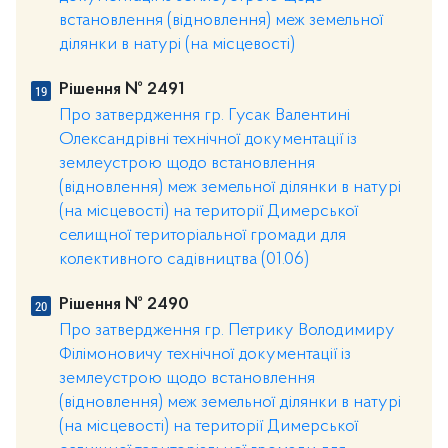
встановлення (відновлення) меж земельної
ділянки в натурі (на місцевості)
Рішення № 2491
Про затвердження гр. Гусак Валентині
Олександрівні технічної документації із
землеустрою щодо встановлення
(відновлення) меж земельної ділянки в натурі
(на місцевості) на території Димерської
селищної територіальної громади для
колективного садівництва (01.06)
Рішення № 2490
Про затвердження гр. Петрику Володимиру
Філімоновичу технічної документації із
землеустрою щодо встановлення
(відновлення) меж земельної ділянки в натурі
(на місцевості) на території Димерської