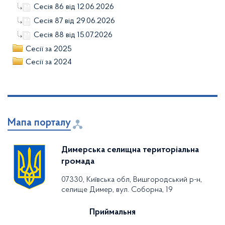
Сесія 86 від 12.06.2026
Сесія 87 від 29.06.2026
Сесія 88 від 15.07.2026
Сесії за 2025
Сесії за 2024
Мапа порталу
Димерська селищна територіальна
громада
07330, Київська обл, Вишгородський р-н,
селище Димер, вул. Соборна, 19
Приймальня