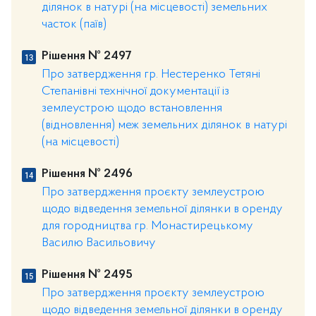
ділянок в натурі (на місцевості) земельних
часток (паїв)
Рішення № 2497
Про затвердження гр. Нестеренко Тетяні
Степанівні технічної документації із
землеустрою щодо встановлення
(відновлення) меж земельних ділянок в натурі
(на місцевості)
Рішення № 2496
Про затвердження проєкту землеустрою
щодо відведення земельної ділянки в оренду
для городництва гр. Монастирецькому
Василю Васильовичу
Рішення № 2495
Про затвердження проєкту землеустрою
щодо відведення земельної ділянки в оренду