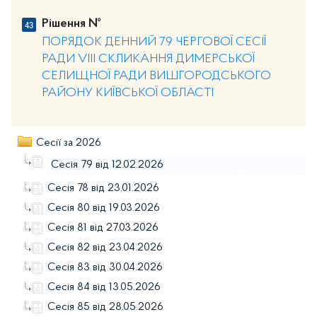
Рішення №
ПОРЯДОК ДЕННИЙ 79 ЧЕРГОВОЇ СЕСІЇ
РАДИ VIII СКЛИКАННЯ ДИМЕРСЬКОЇ
СЕЛИЩНОЇ РАДИ ВИШГОРОДСЬКОГО
РАЙОНУ КИЇВСЬКОЇ ОБЛАСТІ
Сесії за 2026
Сесія 79 від 12.02.2026
Сесія 78 від 23.01.2026
Сесія 80 від 19.03.2026
Сесія 81 від 27.03.2026
Сесія 82 від 23.04.2026
Сесія 83 від 30.04.2026
Сесія 84 від 13.05.2026
Сесія 85 від 28.05.2026