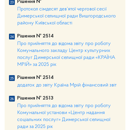
Рішення №
Протокол сімдесят дев’ятої чергової сесії
Димерської селищної ради Вишгородського
району Київської області
Рішення № 2514
Про прийняття до відома звіту про роботу
Комунального закладу Центр культурних
послуг Димерської селищної ради «КРАЇНА
МРІЙ» за 2025 рік
Рішення № 2514
додаток до звіту Країна Мрій фінансовий звіт
Рішення № 2513
Про прийняття до відома звіту про роботу
Комунальної установи «Центр надання
соціальних послуг» Димерської селищної
ради за 2025 рік