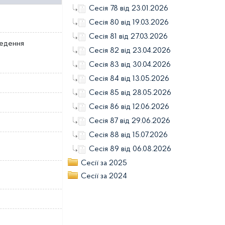
Сесія 78 від 23.01.2026
Сесія 80 від 19.03.2026
Сесія 81 від 27.03.2026
ведення
Сесія 82 від 23.04.2026
Сесія 83 від 30.04.2026
Сесія 84 від 13.05.2026
Сесія 85 від 28.05.2026
Сесія 86 від 12.06.2026
Сесія 87 від 29.06.2026
Сесія 88 від 15.07.2026
Сесія 89 від 06.08.2026
Сесії за 2025
Сесії за 2024