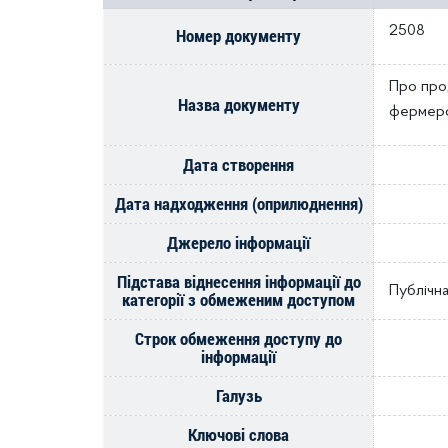
2508
Номер документу
Про про
Назва документу
фермерс
Дата створення
Дата надходження (оприлюднення)
Джерело інформації
Підстава віднесення інформації до
Публічна
категорії з обмеженим доступом
Строк обмеження доступу до
інформації
Галузь
Ключові слова